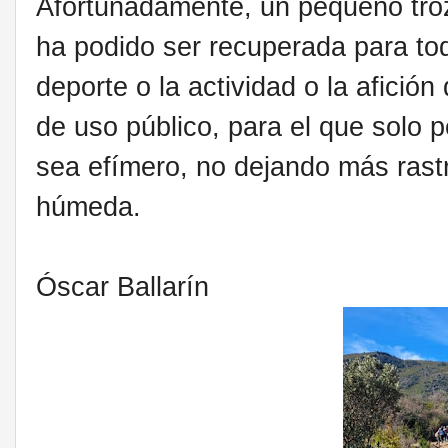
Afortunadamente, un pequeño tro
ha podido ser recuperada para to
deporte o la actividad o la afición
de uso público, para el que solo
sea efímero, no dejando más rastro
húmeda.
Óscar Ballarín