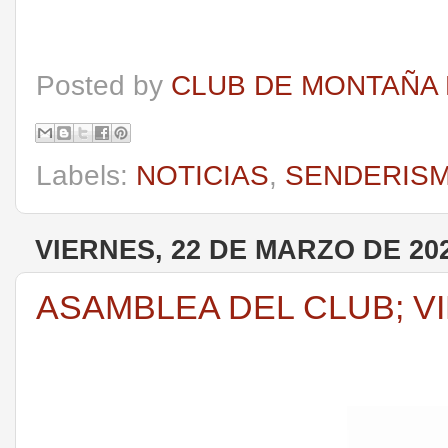
Posted by
CLUB DE MONTAÑA 
Labels:
NOTICIAS
,
SENDERIS
VIERNES, 22 DE MARZO DE 20
ASAMBLEA DEL CLUB; V