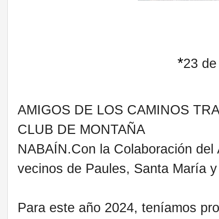
*
23 de
AMIGOS DE LOS CAMINOS TRA
CLUB DE MONTAÑA
NABAÍN.Con la Colaboración del 
vecinos de Paules, Santa María y
Para este año 2024, teníamos pro