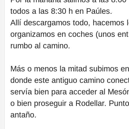
todos a las 8:30 h en Paúles.
Allí descargamos todo, hacemos lo
organizamos en coches (unos entra
rumbo al camino.
Más o menos la mitad subimos en 
donde este antiguo camino conect
servía bien para acceder al Mesón
o bien proseguir a Rodellar. Pun
antaño.