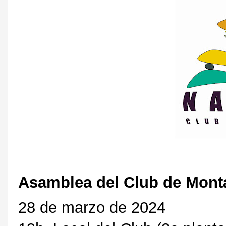
Asamblea del Club de Mont
28 de marzo de 2024