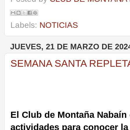
Labels:
NOTICIAS
JUEVES, 21 DE MARZO DE 202
SEMANA SANTA REPLETA
El Club de
Montaña Nabaín 
actividades para conocer la