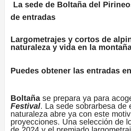
La sede de Boltaña del Pirineo
de entradas
Largometrajes y cortos de alpi
naturaleza y vida en la monta
Puedes obtener las entradas en
Boltaña
se prepara ya para acoge
Festival
. La sede sobrarbesa de 
naturaleza abre ya con este motiv
proyecciones. Una selección de l
de 2024 y el premiado largometra