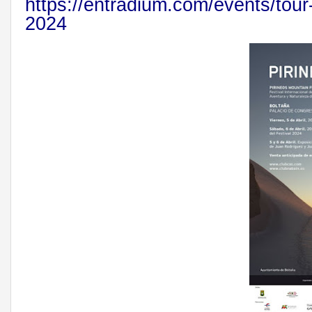
https://entradium.com/events/
tour
2024