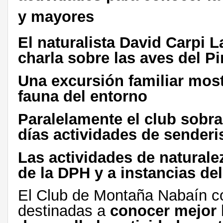
y mayores
El naturalista David Carpi 
charla sobre las aves del Pi
Una excursión familiar mostr
fauna del entorno
Paralelamente el club sobra
días actividades de senderi
Las actividades de naturale
de la DPH y a instancias de
El Club de Montaña Nabaín co
destinadas a
conocer mejor l