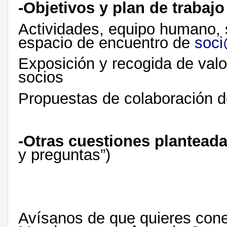
-Objetivos y plan de trabaj
Actividades, equipo humano, 
espacio de encuentro de
soc
Exposición y recogida de valo
socios
Propuestas de colaboración 
-Otras cuestiones planteada
y preguntas”)
Avísanos de que quieres cone