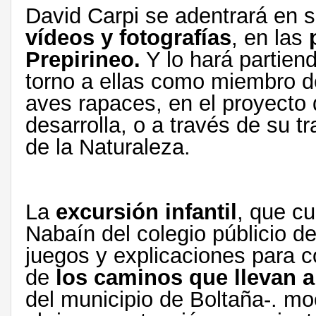
David Carpi se adentrará en s
vídeos y fotografías
, en las
Prepirineo.
Y lo hará partien
torno a ellas como miembro de
aves rapaces, en el proyecto 
desarrolla, o a través de su 
de la Naturaleza.
La
excursión infantil
, que c
Nabaín del colegio públicio de
juegos y explicaciones para co
de
los caminos que llevan a
del municipio de Boltaña-. mo