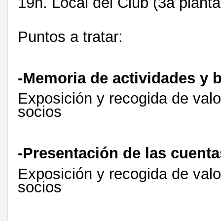
19h. Local del Club (3a plant
Puntos a tratar:
-Memoria de actividades y 
Exposición y recogida de valo
socios
-Presentación de las cuent
Exposición y recogida de valo
socios