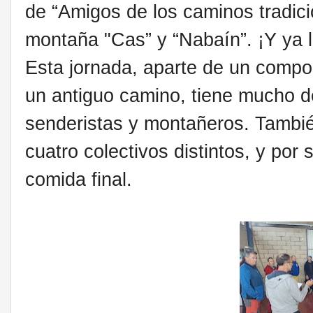
de “Amigos de los caminos tradici
montaña "Cas” y “Nabaín”. ¡Y ya 
Esta jornada, aparte de un compon
un antiguo camino, tiene mucho d
senderistas y montañeros. Tambié
cuatro colectivos distintos, y por 
comida final.