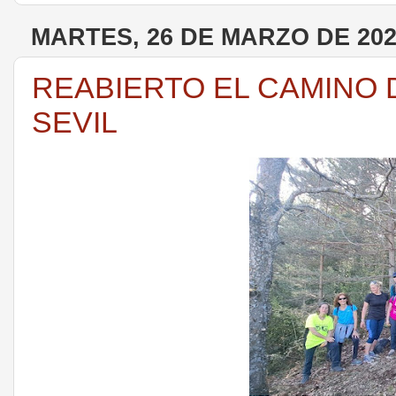
MARTES, 26 DE MARZO DE 20
REABIERTO EL CAMINO D
SEVIL