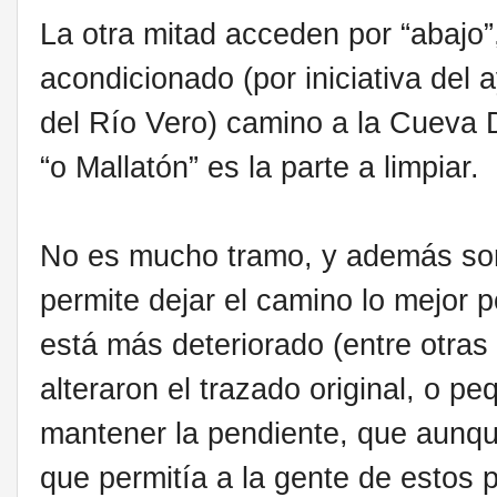
La otra mitad acceden por “abajo”
acondicionado (por iniciativa del 
del Río Vero) camino a la Cueva D
“o Mallatón” es la parte a limpiar.
No es mucho tramo, y además som
permite dejar el camino lo mejor 
está más deteriorado (entre otras
alteraron el trazado original, o p
mantener la pendiente, que aunqu
que permitía a la gente de estos 