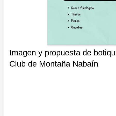
Imagen y propuesta de botiquí
Club de Montaña Nabaín