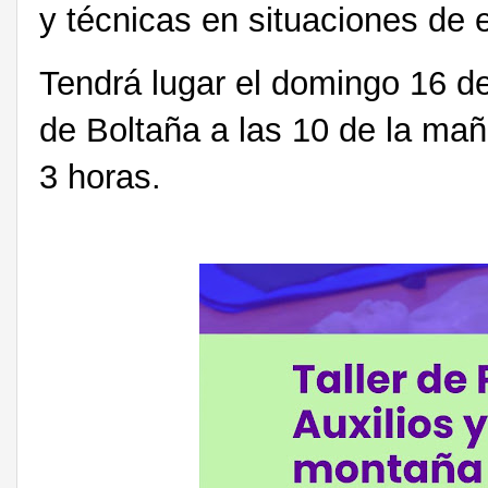
y técnicas en situaciones de
Tendrá lugar el domingo 16 d
de Boltaña a las 10 de la ma
3 horas.