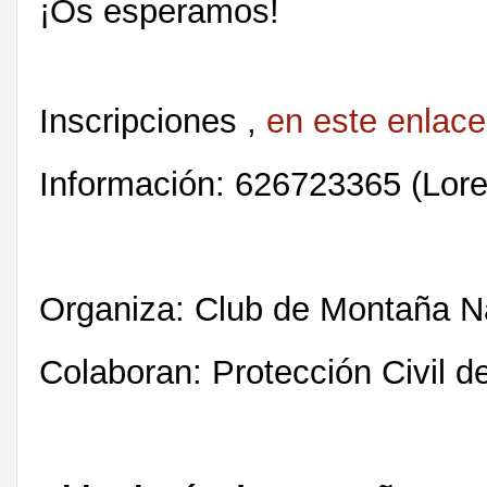
¡Os esperamos!
Inscripciones ,
en este enlace
Información: 626723365 (Lor
Organiza: Club de Montaña 
Colaboran: Protección Civil 