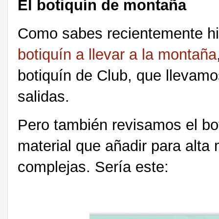
El botiquín de montaña
Como sabes recientemente h
botiquín a llevar a la montaña
botiquín de Club, que llevamo
salidas.
Pero también revisamos el bot
material que añadir para alta
complejas. Sería este: