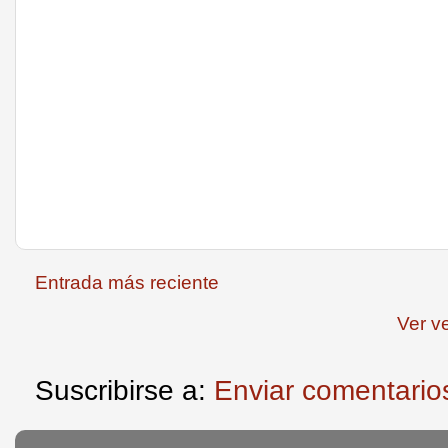
Entrada más reciente
Ver v
Suscribirse a:
Enviar comentario