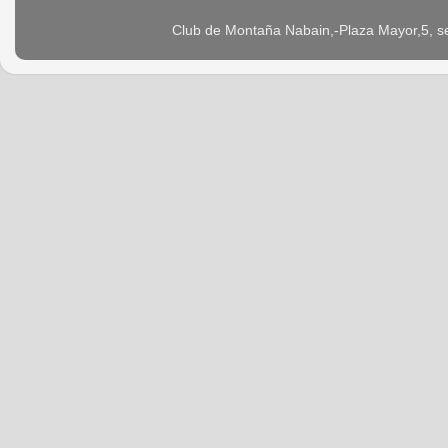
Club de Montaña Nabain,-Plaza Mayor,5, s