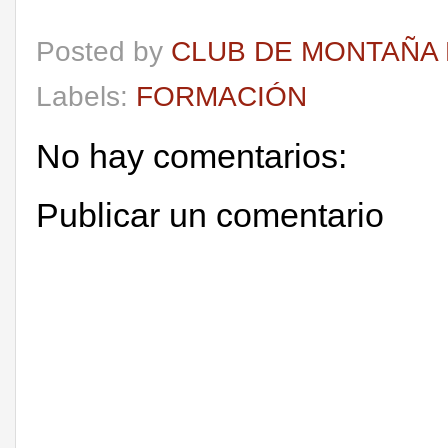
Posted by
CLUB DE MONTAÑA 
Labels:
FORMACIÓN
No hay comentarios:
Publicar un comentario