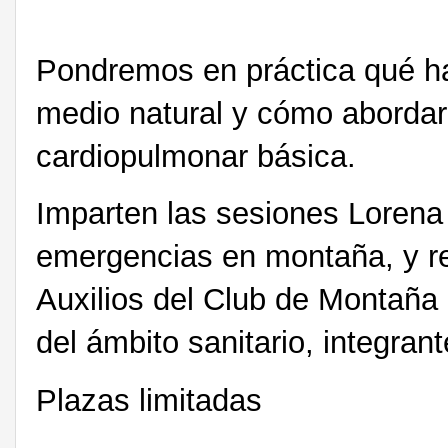
Pondremos en práctica qué ha
medio natural y cómo abordar
cardiopulmonar básica.
Imparten las sesiones Lorena 
emergencias en montaña, y r
Auxilios del Club de Montaña 
del ámbito sanitario, integrant
Plazas limitadas