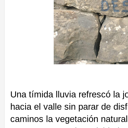
Una tímida lluvia refrescó la
hacia el valle sin parar de dis
caminos la vegetación natural