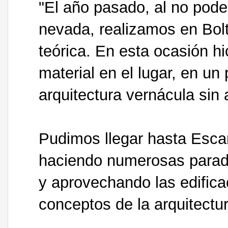
"El año pasado, al no pode
nevada, realizamos en Bol
teórica. En esta ocasión h
material en el lugar, en u
arquitectura vernácula sin
Pudimos llegar hasta Escar
haciendo numerosas parad
y aprovechando las edifica
conceptos de la arquitectur