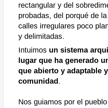
rectangular y del sobredi
probadas, del porqué de la
calles irregulares poco pla
y delimitadas.
Intuimos
un sistema arqui
lugar que ha generado un
que abierto y adaptable 
comunidad
.
Nos guiamos por el pueblo 