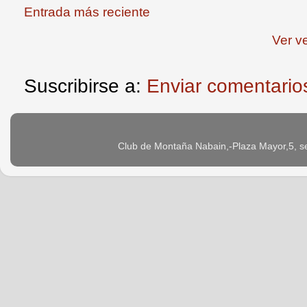
Entrada más reciente
Ver v
Suscribirse a:
Enviar comentario
Club de Montaña Nabain,-Plaza Mayor,5, s