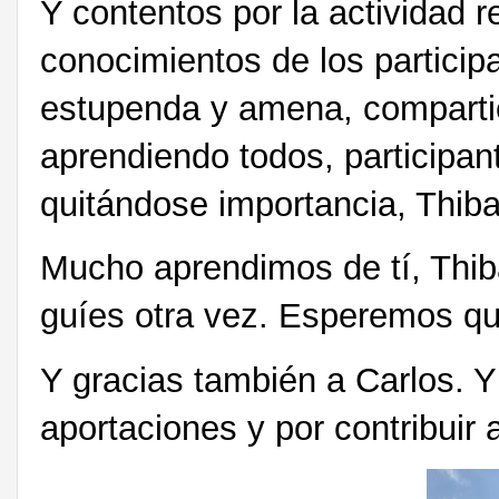
Y contentos por la actividad r
conocimientos de los particip
estupenda y amena, comparti
aprendiendo todos, participan
quitándose importancia, Thiba
Mucho aprendimos de tí, Thib
guíes otra vez. Esperemos que
Y gracias también a Carlos. Y 
aportaciones y por contribuir a