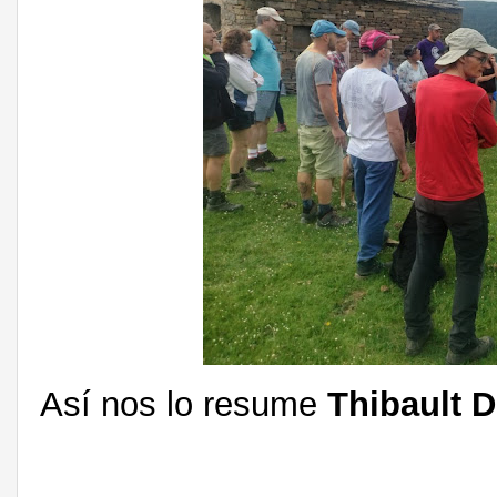
Así nos lo resume
Thibault D