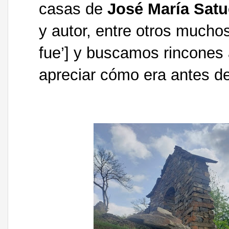
casas de
José María Satu
y autor, entre otros muchos
fue’] y buscamos rincones 
apreciar cómo era antes de