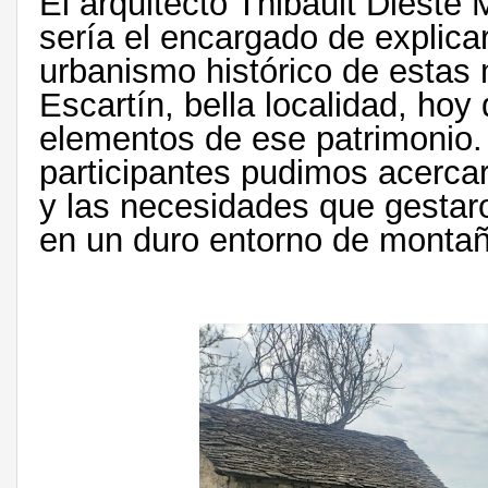
El arquitecto Thibault Dieste 
sería el encargado de explicar
urbanismo histórico de estas 
Escartín, bella localidad, h
elementos de ese patrimonio. 
participantes pudimos acercare
y las necesidades que gestar
en un duro entorno de montañ