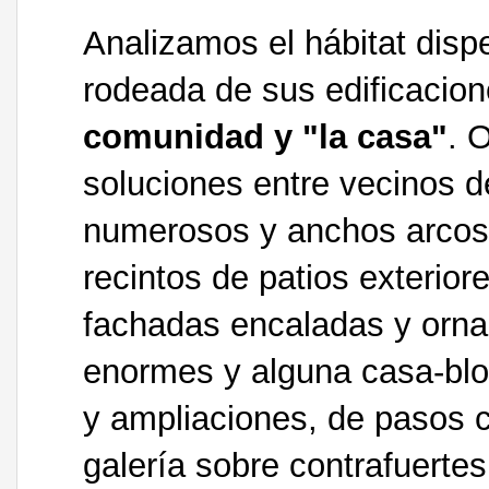
Analizamos el hábitat disp
rodeada de sus edificacion
comunidad y "la casa"
. 
soluciones entre vecinos 
numerosos y anchos arcos
recintos de patios exterior
fachadas encaladas y orna
enormes y alguna casa-blo
y ampliaciones, de pasos 
galería sobre contrafuertes