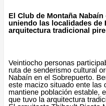
El Club de Montaña Nabaín 
uniendo las localidades de 
arquitectura tradicional pi
Veintiocho personas participa
ruta de senderismo cultural o
Nabaín en el Sobrepuerto. Be
este macizo situado ente las 
mantiene población estable, er
que tuvo la arquitectura tradi