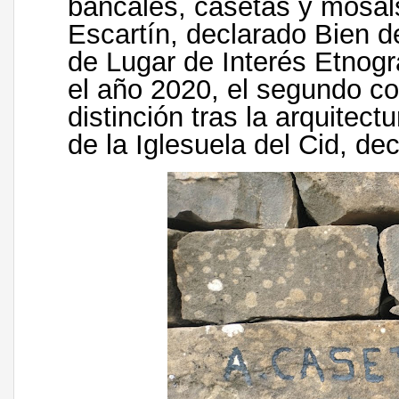
bancales, casetas y mosal
Escartín, declarado Bien de
de Lugar de Interés Etnogr
el año 2020, el segundo c
distinción tras la arquitec
de la Iglesuela del Cid, de