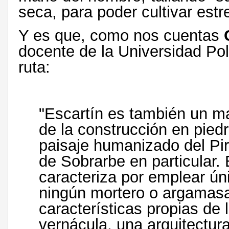
seca, para poder cultivar estr
Y es que, como nos cuentas
docente de la Universidad Pol
ruta:
"Escartín es también un ma
de la construcción en piedr
paisaje humanizado del Pir
de Sobrarbe en particular. 
caracteriza por emplear ún
ningún mortero o argamas
características propias de 
vernácula, una arquitectur