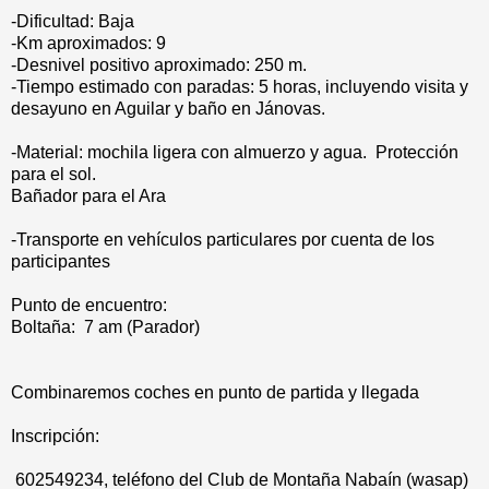
-Dificultad: Baja
-Km aproximados: 9
-Desnivel positivo aproximado: 250 m.
-Tiempo estimado con paradas: 5 horas, incluyendo visita y
desayuno en Aguilar y baño en Jánovas.
-Material: mochila ligera con almuerzo y agua. Protección
para el sol.
Bañador para el Ara
-Transporte en vehículos particulares por cuenta de los
participantes
Punto de encuentro:
Boltaña: 7 am (Parador)
Combinaremos coches en punto de partida y llegada
Inscripción:
602549234, teléfono del Club de Montaña Nabaín (wasap)