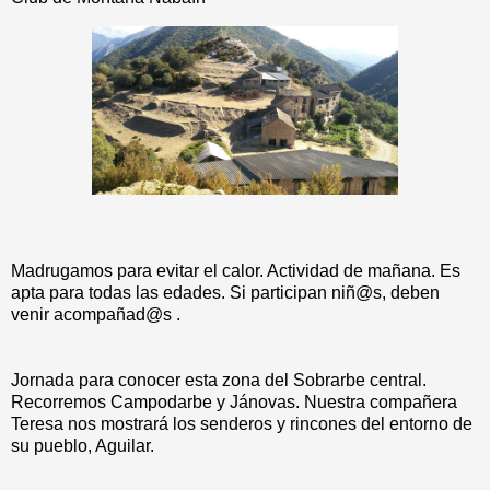
Madrugamos para evitar el calor. Actividad de mañana. Es
apta para todas las edades. Si participan niñ@s, deben
venir acompañad@s .
Jornada para conocer esta zona del Sobrarbe central.
Recorremos Campodarbe y Jánovas. Nuestra compañera
Teresa nos mostrará los senderos y rincones del entorno de
su pueblo, Aguilar.