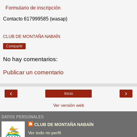
Formulario de inscripción
Contacto 617999585 (wasap)
CLUB DE MONTAÑA NABAÍN
Compartir
No hay comentarios:
Publicar un comentario
‹
›
Inicio
Ver versión web
DATOS PERSONALES
CLUB DE MONTAÑA NABAÍN
Ver todo mi perfil