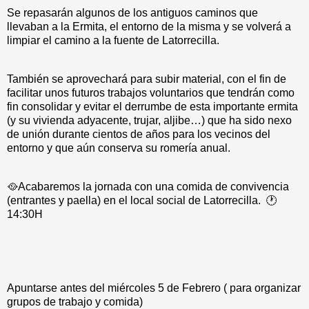
Se repasarán algunos de los antiguos caminos que
llevaban a la Ermita, el entorno de la misma y se volverá a
limpiar el camino a la fuente de Latorrecilla.
También se aprovechará para subir material, con el fin de
facilitar unos futuros trabajos voluntarios que tendrán como
fin consolidar y evitar el derrumbe de esta importante ermita
(y su vivienda adyacente, trujar, aljibe…) que ha sido nexo
de unión durante cientos de años para los vecinos del
entorno y que aún conserva su romería anual.
🥘Acabaremos la jornada con una comida de convivencia
(entrantes y paella) en el local social de Latorrecilla. 🕐
14:30H
Apuntarse antes del miércoles 5 de Febrero ( para organizar
grupos de trabajo y comida)