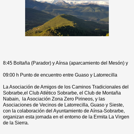
8:45 Boltaña (Parador) y Aínsa (aparcamiento del Mesón) y
09:00 h Punto de encuentro entre Guaso y Latorrecilla
La Asociación de Amigos de los Caminos Tradicionales del
Sobrarbe,el Club Atlético Sobrarbe, el Club de Montaña
Nabain, la Asociación Zona Zero Pirineos, y las
Asociaciones de Vecinos de Latorrecilla, Guaso y Sieste,
con la colaboración del Ayuntamiento de Aínsa-Sobrarbe,
organizan esta jornada en el entorno de la Ermita La Virgen
de la Sierra.