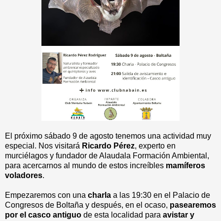
El próximo sábado 9 de agosto tenemos una actividad muy
especial. Nos visitará
Ricardo Pérez
, experto en
murciélagos y fundador de Alaudala Formación Ambiental,
para acercarnos al mundo de estos increíbles
mamíferos
voladores
.
Empezaremos con una
charla
a las 19:30 en el Palacio de
Congresos de Boltaña y después, en el ocaso,
pasearemos
por el casco antiguo
de esta localidad para
avistar y