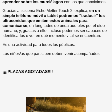
aprender sobre los murciélagos
con los que convivimos.
Gracias al sistema Echo Metter Touch 2, explica,
en un
simple teléfono móvil o tablet podremos “traducir” los
ultrasonidos que emiten estos animales para
comunicarse
, en longitudes de onda audibles por el oído
humano, y, gracias a ello, incluso podemos ser capaces de
identificarlos o ver en qué momento vital se encuentran.
Es una actividad para todos los públicos.
Los niños/as que participen deben venir acompañados.
¡¡¡¡PLAZAS AGOTADAS!!!!