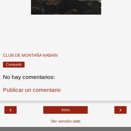
CLUB DE MONTAÑA NABAÍN
Compartir
No hay comentarios:
Publicar un comentario
‹
›
Inicio
Ver versión web