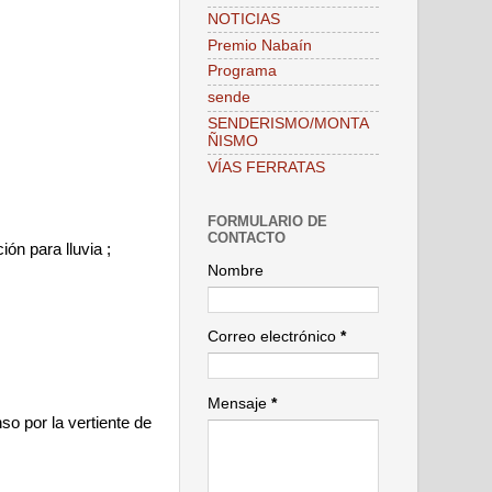
NOTICIAS
Premio Nabaín
Programa
sende
SENDERISMO/MONTA
ÑISMO
VÍAS FERRATAS
FORMULARIO DE
CONTACTO
ión para lluvia ;
Nombre
Correo electrónico
*
Mensaje
*
o por la vertiente de