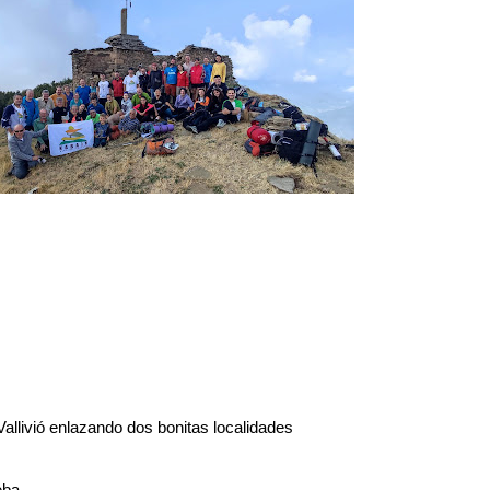
allivió enlazando dos bonitas localidades