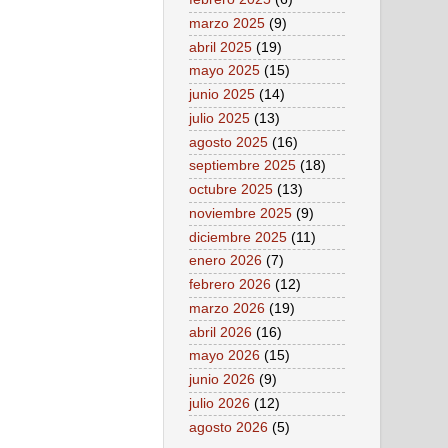
marzo 2025
(9)
abril 2025
(19)
mayo 2025
(15)
junio 2025
(14)
julio 2025
(13)
agosto 2025
(16)
septiembre 2025
(18)
octubre 2025
(13)
noviembre 2025
(9)
diciembre 2025
(11)
enero 2026
(7)
febrero 2026
(12)
marzo 2026
(19)
abril 2026
(16)
mayo 2026
(15)
junio 2026
(9)
julio 2026
(12)
agosto 2026
(5)