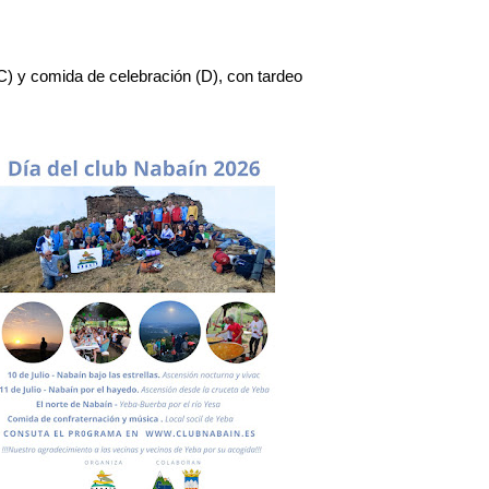
C) y comida de celebración (D), con tardeo