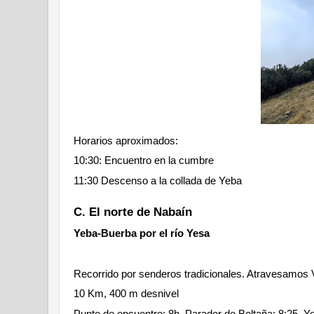
Horarios aproximados:
10:30: Encuentro en la cumbre
11:30 Descenso a la collada de Yeba
C. El norte de Nabaín
Yeba-Buerba por el río Yesa
Recorrido por senderos tradicionales. Atravesamos V
10 Km, 400 m desnivel