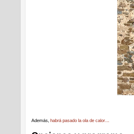
Además,
habrá pasado la ola de calor…