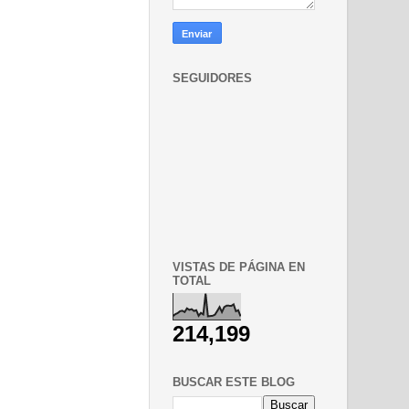
SEGUIDORES
VISTAS DE PÁGINA EN
TOTAL
214,199
BUSCAR ESTE BLOG