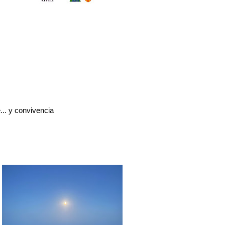
... y convivencia