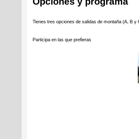
Opciones y programa
Tienes tres opciones de salidas de montaña (A, B y 
Participa en las que prefieras