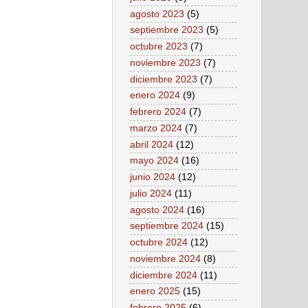
agosto 2023
(5)
septiembre 2023
(5)
octubre 2023
(7)
noviembre 2023
(7)
diciembre 2023
(7)
enero 2024
(9)
febrero 2024
(7)
marzo 2024
(7)
abril 2024
(12)
mayo 2024
(16)
junio 2024
(12)
julio 2024
(11)
agosto 2024
(16)
septiembre 2024
(15)
octubre 2024
(12)
noviembre 2024
(8)
diciembre 2024
(11)
enero 2025
(15)
febrero 2025
(6)