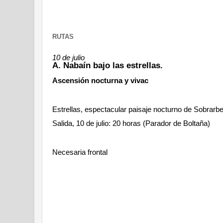
RUTAS
10 de julio
A. Nabaín bajo las estrellas.
Ascensión nocturna y vivac
Estrellas, espectacular paisaje nocturno de Sobrarbe
Salida, 10 de julio: 20 horas (Parador de Boltaña)
Necesaria frontal