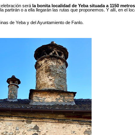
celebración será
la bonita localidad de Yeba situada a 1150 metros
lla partirán o a ella llegarán
las rutas que proponemos.
Y allí, en el l
inas de Yeba y del Ayuntamiento de Fanlo.