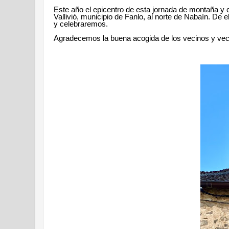
Este año el epicentro de esta jornada de montaña y 
Vallivió, municipio de Fanlo,
al norte de Nabaín
. De e
y celebraremos.
Agradecemos la buena acogida de los vecinos y vec