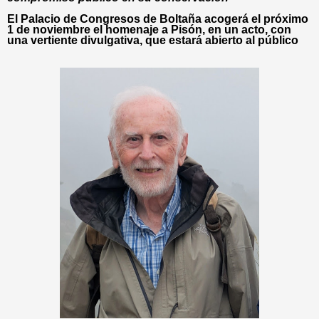
El Palacio de Congresos de Boltaña acogerá el próximo
1 de noviembre el homenaje a Pisón, en un acto, con
una vertiente divulgativa, que estará abierto al público