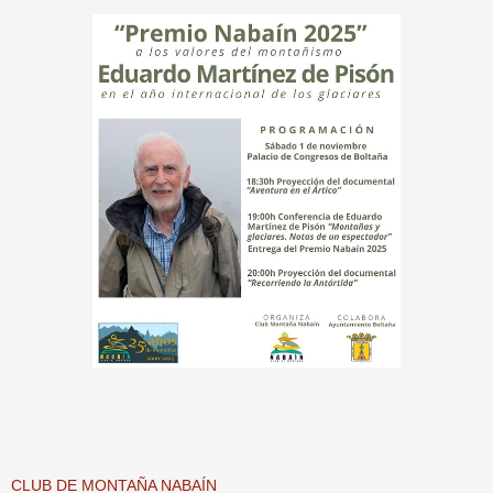
CLUB DE MONTAÑA NABAÍN