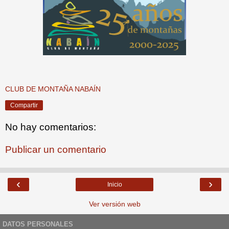
CLUB DE MONTAÑA NABAÍN
Compartir
No hay comentarios:
Publicar un comentario
‹
›
Inicio
Ver versión web
DATOS PERSONALES