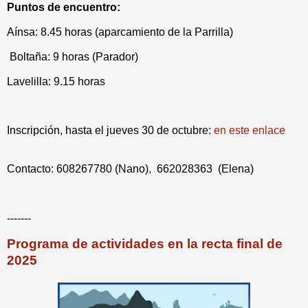
Puntos de encuentro:
Aínsa: 8.45 horas (aparcamiento de la Parrilla)
Boltaña: 9 horas (Parador)
Lavelilla: 9.15 horas
Inscripción, hasta el jueves 30 de octubre:
en este enlace
Contacto: 608267780 (Nano), 662028363 (Elena)
-------
Programa de actividades en la recta final de
2025