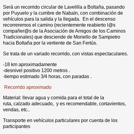
Será un recorrido circular de Lavelilla a Boltaña, pasando
por Puyuelo y la cumbre de Nabaín, con combinación de
vehículos para la salida y la llegada. En el descenso
recorreremos el camino (recientemente reabierto l@s
compañer@s de la Asociación de Amigos de los Caminos
Tradicionales) que desciende de Moriello de Sampietro
hacia Boltaña por la vertiente de San Fertús.
Se trata de un variado recorrido, con vistas espectaculares.
-18 km aproximadamente
-desnivel positivo 1200 metros .
-tiempo estimado 3/4 horas, con paradas .
Recorrido aproximado
Material: llevar agua y comida para el total de la
ruta, calzado adecuado, y es recomendable, cortavientos,
vendas, etc..
Transporte en vehículos particulares por cuenta de los
participantes