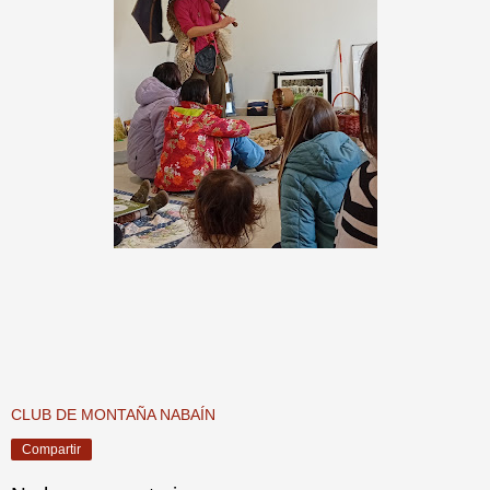
CLUB DE MONTAÑA NABAÍN
Compartir