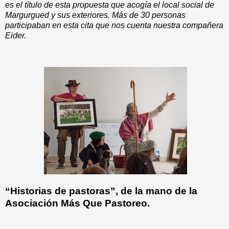
es el título de esta propuesta que acogía el local social de
Margurgued y sus exteriores. Más de 30 personas
participaban en esta cita que nos cuenta nuestra compañera
Eider.
“Historias de pastoras”, de la mano de la
Asociación Más Que Pastoreo.