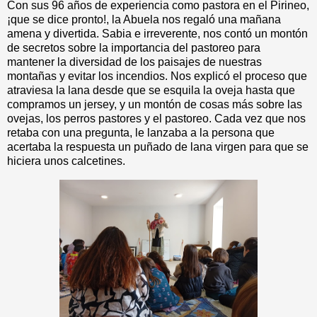
Con sus 96 años de experiencia como pastora en el Pirineo,
¡que se dice pronto!, la Abuela nos regaló una mañana
amena y divertida. Sabia e irreverente, nos contó un montón
de secretos sobre la importancia del pastoreo para
mantener la diversidad de los paisajes de nuestras
montañas y evitar los incendios. Nos explicó el proceso que
atraviesa la lana desde que se esquila la oveja hasta que
compramos un jersey, y un montón de cosas más sobre las
ovejas, los perros pastores y el pastoreo. Cada vez que nos
retaba con una pregunta, le lanzaba a la persona que
acertaba la respuesta un puñado de lana virgen para que se
hiciera unos calcetines.