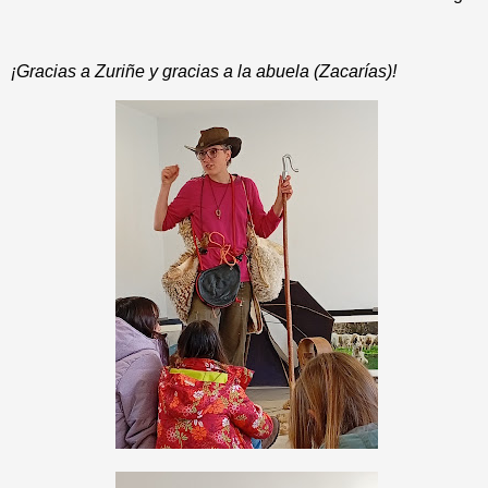
¡Gracias a Zuriñe y gracias a la abuela (Zacarías)!